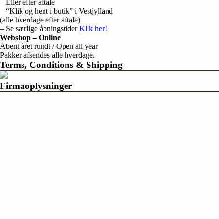
– Eller efter aftale
– “Klik og hent i butik” i Vestjylland
(alle hverdage efter aftale)
– Se særlige åbningstider
Klik her!
Webshop – Online
Åbent året rundt / Open all year
Pakker afsendes alle hverdage.
Terms, Conditions & Shipping
Firmaoplysninger