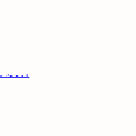
ner Panton m.fl.