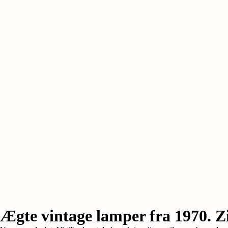
Ægte vintage lamper fra 1970. Zin