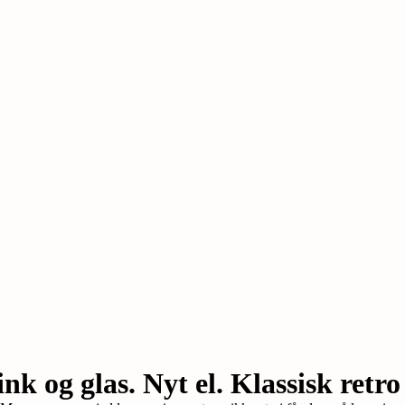
k og glas. Nyt el. Klassisk retro