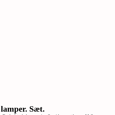
 lamper. Sæt.