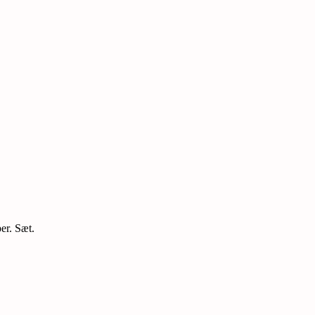
er. Sæt.