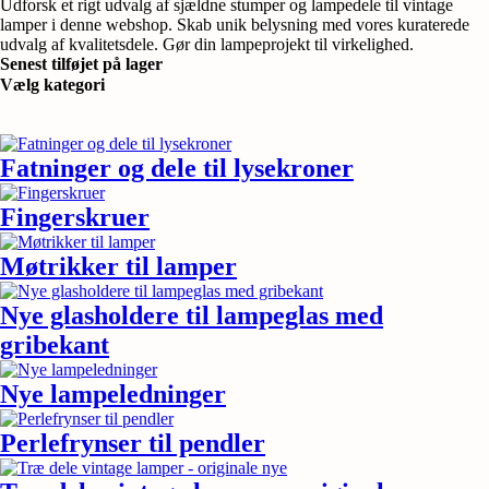
Udforsk et rigt udvalg af sjældne stumper og lampedele til vintage
lamper i denne webshop. Skab unik belysning med vores kuraterede
udvalg af kvalitetsdele. Gør din lampeprojekt til virkelighed.
Senest tilføjet på lager
Vælg kategori
Fatninger og dele til lysekroner
Fingerskruer
Møtrikker til lamper
Nye glasholdere til lampeglas med
gribekant
Nye lampeledninger
Perlefrynser til pendler