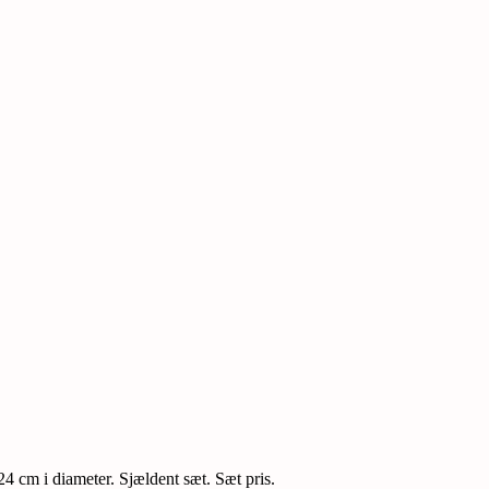
4 cm i diameter. Sjældent sæt. Sæt pris.