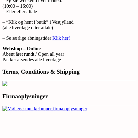
– Første weekend hver måned.
(10:00 – 16:00)
– Eller efter aftale
– “Klik og hent i butik” i Vestjylland
(alle hverdage efter aftale)
– Se særlige åbningstider
Klik her!
Webshop – Online
Åbent året rundt / Open all year
Pakker afsendes alle hverdage.
Terms, Conditions & Shipping
Firmaoplysninger