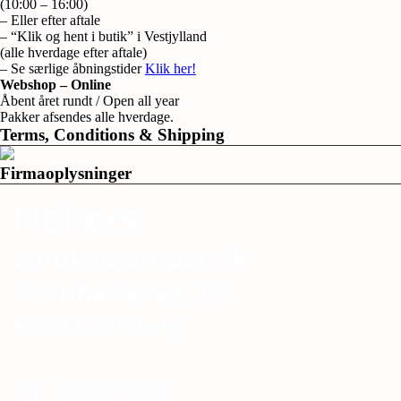
(10:00 – 16:00)
– Eller efter aftale
– “Klik og hent i butik” i Vestjylland
(alle hverdage efter aftale)
– Se særlige åbningstider
Klik her!
Webshop – Online
Åbent året rundt / Open all year
Pakker afsendes alle hverdage.
Terms, Conditions & Shipping
Firmaoplysninger