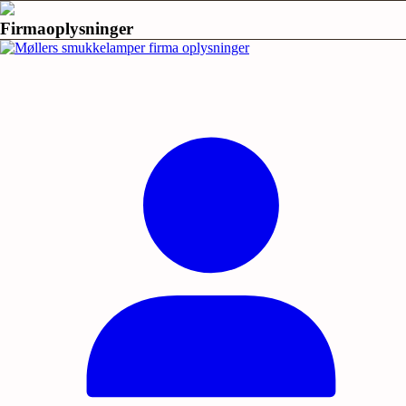
Firmaoplysninger