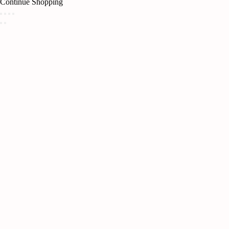
Continue Shopping