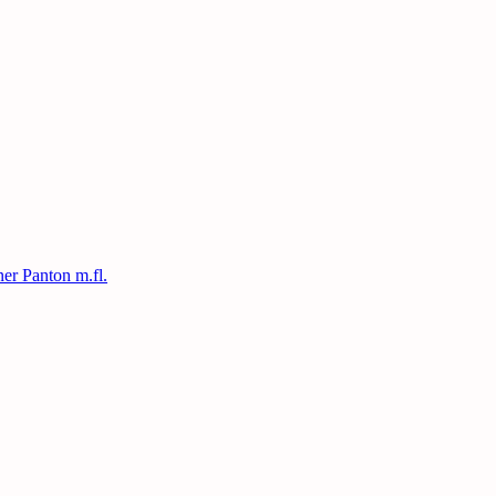
ner Panton m.fl.