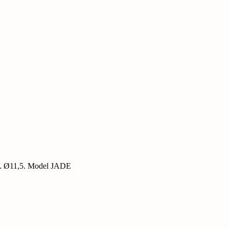
et. Ø11,5. Model JADE