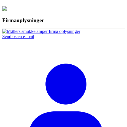
Firmaoplysninger
Send os en e-mail