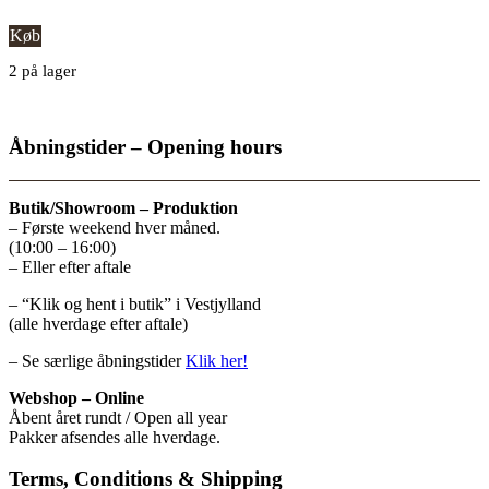
Køb
2 på lager
Åbningstider – Opening hours
Butik/Showroom – Produktion
– Første weekend hver måned.
(10:00 – 16:00)
– Eller efter aftale
– “Klik og hent i butik” i Vestjylland
(alle hverdage efter aftale)
– Se særlige åbningstider
Klik her!
Webshop – Online
Åbent året rundt / Open all year
Pakker afsendes alle hverdage.
Terms, Conditions & Shipping