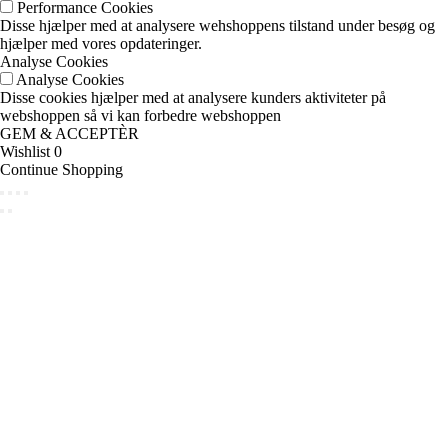
Performance Cookies
Disse hjælper med at analysere wehshoppens tilstand under besøg og
hjælper med vores opdateringer.
Analyse Cookies
Analyse Cookies
Disse cookies hjælper med at analysere kunders aktiviteter på
webshoppen så vi kan forbedre webshoppen
GEM & ACCEPTÈR
Wishlist
0
Continue Shopping