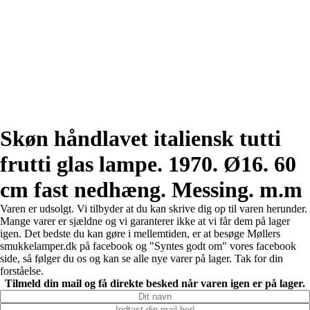
Skøn håndlavet italiensk tutti
frutti glas lampe. 1970. Ø16. 60
cm fast nedhæng. Messing. m.m
Varen er udsolgt. Vi tilbyder at du kan skrive dig op til varen herunder.
Mange varer er sjældne og vi garanterer ikke at vi får dem på lager
igen. Det bedste du kan gøre i mellemtiden, er at besøge Møllers
smukkelamper.dk på facebook og "Syntes godt om" vores facebook
side, så følger du os og kan se alle nye varer på lager. Tak for din
forståelse.
Tilmeld din mail og få direkte besked når varen igen er på lager.