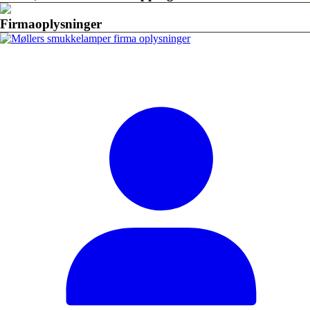
Firmaoplysninger