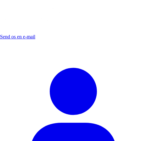
Send os en e-mail