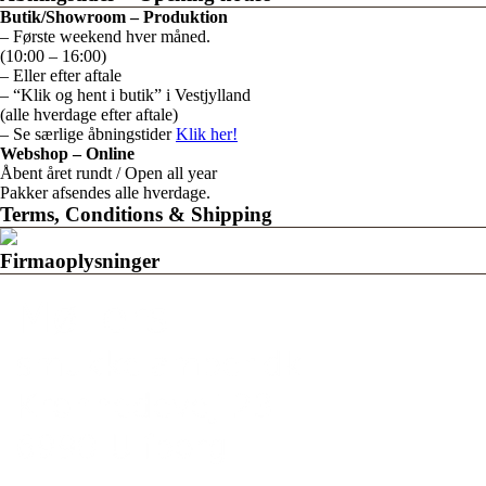
Butik/Showroom – Produktion
– Første weekend hver måned.
(10:00 – 16:00)
– Eller efter aftale
– “Klik og hent i butik” i Vestjylland
(alle hverdage efter aftale)
– Se særlige åbningstider
Klik her!
Webshop – Online
Åbent året rundt / Open all year
Pakker afsendes alle hverdage.
Terms, Conditions & Shipping
Firmaoplysninger