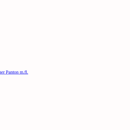
ner Panton m.fl.