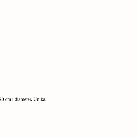
0 cm i diameter. Unika.