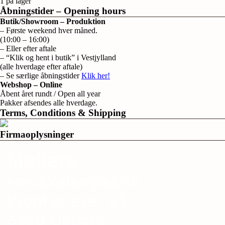
1 på lager
Åbningstider – Opening hours
Butik/Showroom – Produktion
– Første weekend hver måned.
(10:00 – 16:00)
– Eller efter aftale
– “Klik og hent i butik” i Vestjylland
(alle hverdage efter aftale)
– Se særlige åbningstider
Klik her!
Webshop – Online
Åbent året rundt / Open all year
Pakker afsendes alle hverdage.
Terms, Conditions & Shipping
Firmaoplysninger