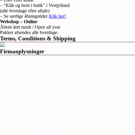
– “Klik og hent i butik” i Vestjylland
(alle hverdage efter aftale)
– Se særlige åbningstider
Klik her!
Webshop – Online
Åbent året rundt / Open all year
Pakker afsendes alle hverdage.
Terms, Conditions & Shipping
Firmaoplysninger