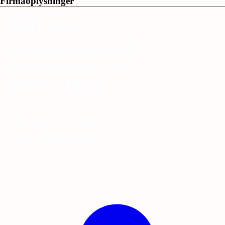
Firmaoplysninger