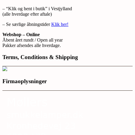
– “Klik og hent i butik” i Vestjylland
(alle hverdage efter aftale)
– Se særlige åbningstider
Klik her!
Webshop – Online
Åbent året rundt / Open all year
Pakker afsendes alle hverdage.
Terms, Conditions & Shipping
Firmaoplysninger