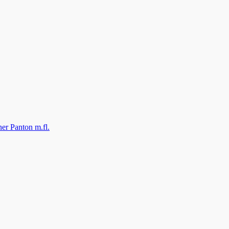
ner Panton m.fl.