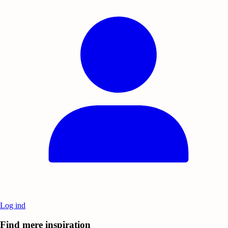
Log ind
Find mere inspiration