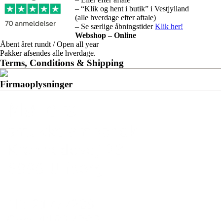
– “Klik og hent i butik” i Vestjylland
(alle hverdage efter aftale)
– Se særlige åbningstider
Klik her!
Webshop – Online
Åbent året rundt / Open all year
Pakker afsendes alle hverdage.
Terms, Conditions & Shipping
Firmaoplysninger