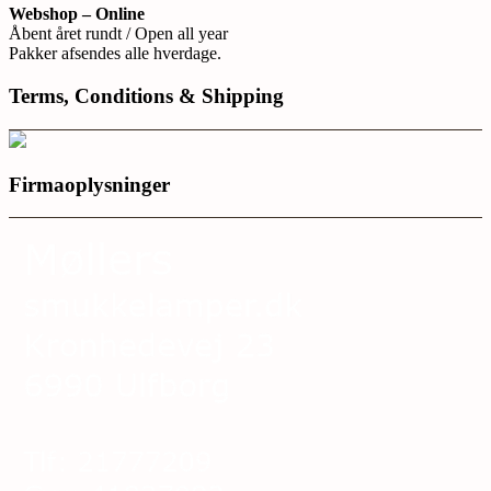
Webshop – Online
Åbent året rundt / Open all year
Pakker afsendes alle hverdage.
Terms, Conditions & Shipping
Firmaoplysninger