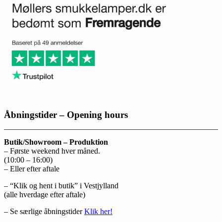
Åbningstider – Opening hours
Butik/Showroom – Produktion
– Første weekend hver måned.
(10:00 – 16:00)
– Eller efter aftale
– “Klik og hent i butik” i Vestjylland
(alle hverdage efter aftale)
– Se særlige åbningstider
Klik her!