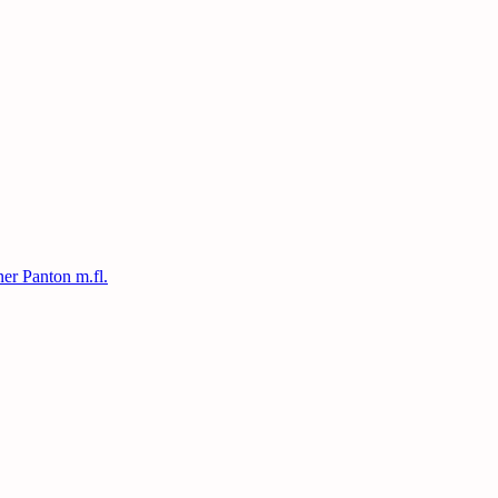
ner Panton m.fl.