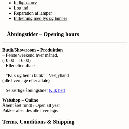
Indkøbskurv
Log ind
Reparation af lamper
Indretning med lys og lamper
Åbningstider – Opening hours
Butik/Showroom – Produktion
– Første weekend hver måned.
(10:00 – 16:00)
– Eller efter aftale
– “Klik og hent i butik” i Vestjylland
(alle hverdage efter aftale)
– Se særlige åbningstider
Klik her!
Webshop – Online
Åbent året rundt / Open all year
Pakker afsendes alle hverdage.
Terms, Conditions & Shipping