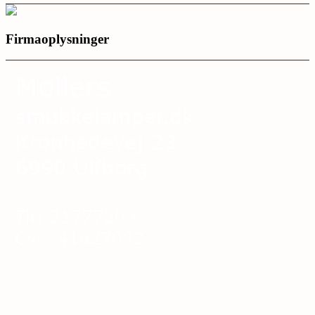
Firmaoplysninger