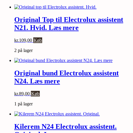
Original Top til Electrolux assistent
N21. Hvid. Læs mere
kr.
109,00
Køb
2 på lager
Original bund Electrolux assistent
N24. Læs mere
kr.
89,00
Køb
1 på lager
Kilerem N24 Electrolux assistent.