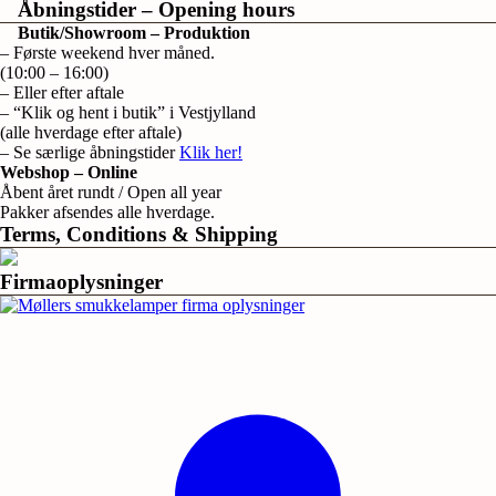
Åbningstider – Opening hours
Butik/Showroom – Produktion
– Første weekend hver måned.
(10:00 – 16:00)
– Eller efter aftale
– “Klik og hent i butik” i Vestjylland
(alle hverdage efter aftale)
– Se særlige åbningstider
Klik her!
Webshop – Online
Åbent året rundt / Open all year
Pakker afsendes alle hverdage.
Terms, Conditions & Shipping
Firmaoplysninger