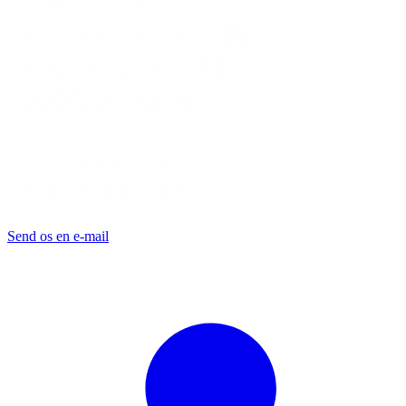
Send os en e-mail