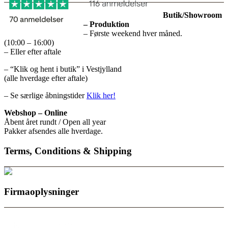
Butik/Showroom
– Produktion
– Første weekend hver måned.
(10:00 – 16:00)
– Eller efter aftale
– “Klik og hent i butik” i Vestjylland
(alle hverdage efter aftale)
– Se særlige åbningstider
Klik her!
Webshop – Online
Åbent året rundt / Open all year
Pakker afsendes alle hverdage.
Terms, Conditions & Shipping
Firmaoplysninger