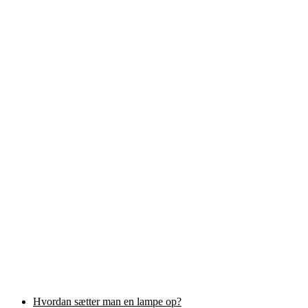
Hvordan sætter man en lampe op?