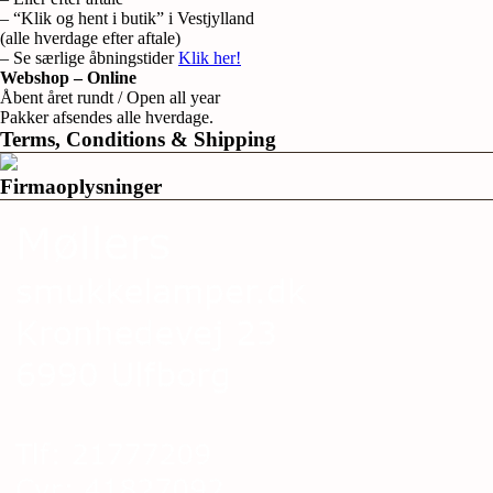
– “Klik og hent i butik” i Vestjylland
(alle hverdage efter aftale)
– Se særlige åbningstider
Klik her!
Webshop – Online
Åbent året rundt / Open all year
Pakker afsendes alle hverdage.
Terms, Conditions & Shipping
Firmaoplysninger