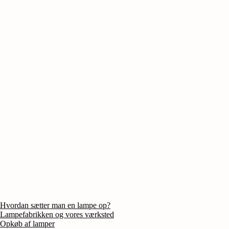
Hvordan sætter man en lampe op?
Lampefabrikken og vores værksted
Opkøb af lamper