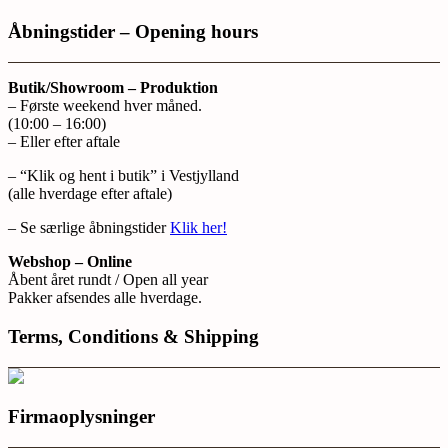
Åbningstider – Opening hours
Butik/Showroom – Produktion
– Første weekend hver måned.
(10:00 – 16:00)
– Eller efter aftale
– “Klik og hent i butik” i Vestjylland
(alle hverdage efter aftale)
– Se særlige åbningstider
Klik her!
Webshop – Online
Åbent året rundt / Open all year
Pakker afsendes alle hverdage.
Terms, Conditions & Shipping
Firmaoplysninger