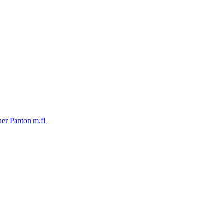
ner Panton m.fl.