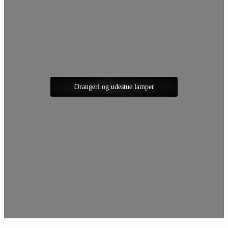
Orangeri og udestue lamper