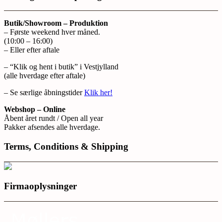
Butik/Showroom – Produktion
– Første weekend hver måned.
(10:00 – 16:00)
– Eller efter aftale
– “Klik og hent i butik” i Vestjylland
(alle hverdage efter aftale)
– Se særlige åbningstider
Klik her!
Webshop – Online
Åbent året rundt / Open all year
Pakker afsendes alle hverdage.
Terms, Conditions & Shipping
Firmaoplysninger