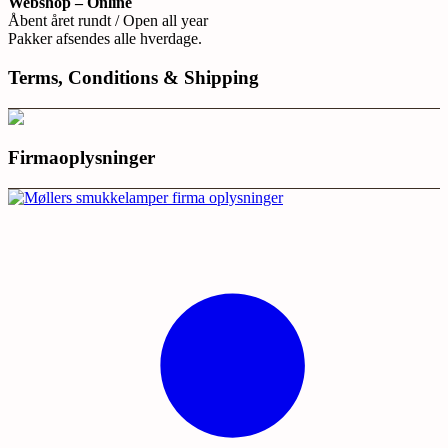
Webshop – Online
Åbent året rundt / Open all year
Pakker afsendes alle hverdage.
Terms, Conditions & Shipping
Firmaoplysninger