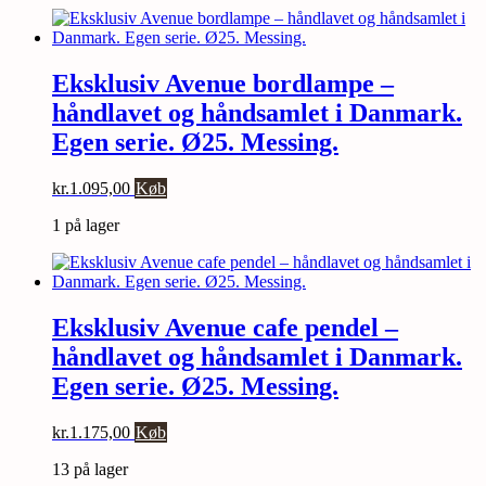
Eksklusiv Avenue bordlampe –
håndlavet og håndsamlet i Danmark.
Egen serie. Ø25. Messing.
kr.
1.095,00
Køb
1 på lager
Eksklusiv Avenue cafe pendel –
håndlavet og håndsamlet i Danmark.
Egen serie. Ø25. Messing.
kr.
1.175,00
Køb
13 på lager