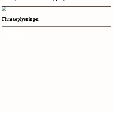
Firmaoplysninger