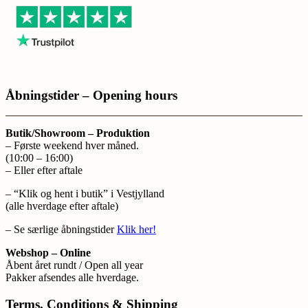
Åbningstider – Opening hours
Butik/Showroom – Produktion
– Første weekend hver måned.
(10:00 – 16:00)
– Eller efter aftale
– “Klik og hent i butik” i Vestjylland
(alle hverdage efter aftale)
– Se særlige åbningstider
Klik her!
Webshop – Online
Åbent året rundt / Open all year
Pakker afsendes alle hverdage.
Terms, Conditions & Shipping