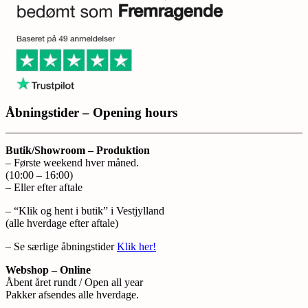
Åbningstider – Opening hours
Butik/Showroom – Produktion
– Første weekend hver måned.
(10:00 – 16:00)
– Eller efter aftale
– “Klik og hent i butik” i Vestjylland
(alle hverdage efter aftale)
– Se særlige åbningstider
Klik her!
Webshop – Online
Åbent året rundt / Open all year
Pakker afsendes alle hverdage.