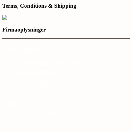
Terms, Conditions & Shipping
Firmaoplysninger