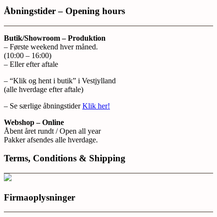
Åbningstider – Opening hours
Butik/Showroom – Produktion
– Første weekend hver måned.
(10:00 – 16:00)
– Eller efter aftale
– “Klik og hent i butik” i Vestjylland
(alle hverdage efter aftale)
– Se særlige åbningstider
Klik her!
Webshop – Online
Åbent året rundt / Open all year
Pakker afsendes alle hverdage.
Terms, Conditions & Shipping
Firmaoplysninger