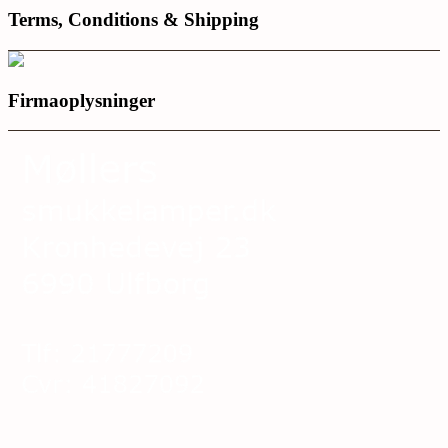
Terms, Conditions & Shipping
Firmaoplysninger