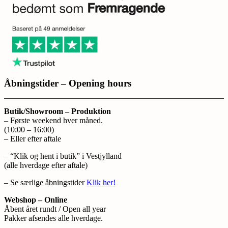
Åbningstider – Opening hours
Butik/Showroom – Produktion
– Første weekend hver måned.
(10:00 – 16:00)
– Eller efter aftale
– “Klik og hent i butik” i Vestjylland
(alle hverdage efter aftale)
– Se særlige åbningstider
Klik her!
Webshop – Online
Åbent året rundt / Open all year
Pakker afsendes alle hverdage.