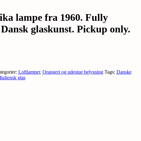
ika lampe fra 1960. Fully
 Dansk glaskunst. Pickup only.
tegorier:
Loftlamper
,
Orangeri og udestue belysning
Tags:
Danske
taliensk glas