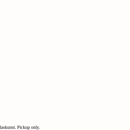
laskunst. Pickup only.