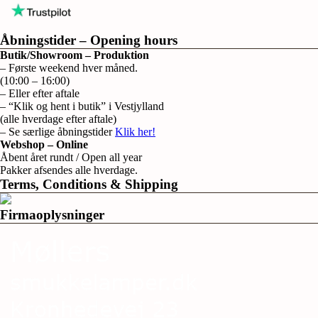
Åbningstider – Opening hours
Butik/Showroom – Produktion
– Første weekend hver måned.
(10:00 – 16:00)
– Eller efter aftale
– “Klik og hent i butik” i Vestjylland
(alle hverdage efter aftale)
– Se særlige åbningstider
Klik her!
Webshop – Online
Åbent året rundt / Open all year
Pakker afsendes alle hverdage.
Terms, Conditions & Shipping
Firmaoplysninger