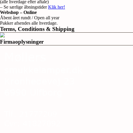
(alle hverdage efter aftale)
– Se særlige åbningstider
Klik her!
Webshop – Online
Åbent året rundt / Open all year
Pakker afsendes alle hverdage.
Terms, Conditions & Shipping
Firmaoplysninger