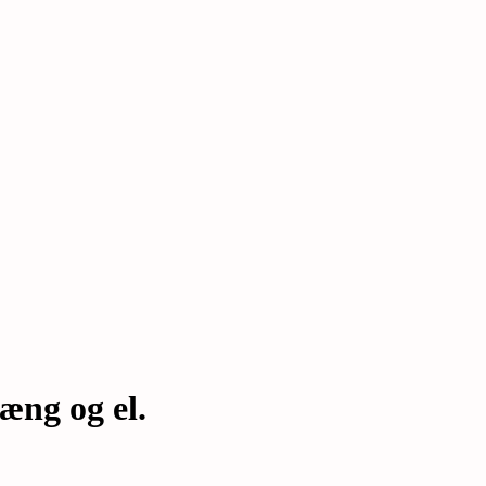
æng og el.