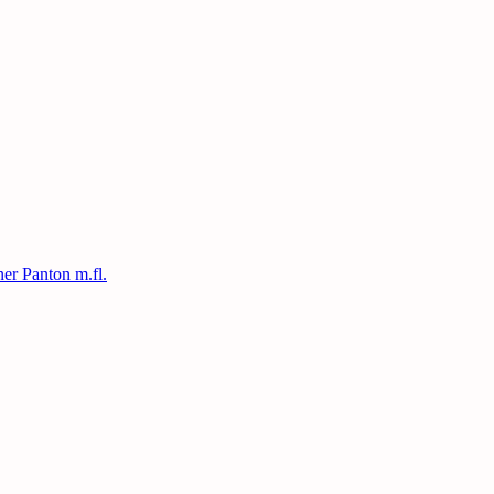
ner Panton m.fl.