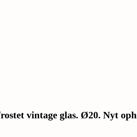
stet vintage glas. Ø20. Nyt oph