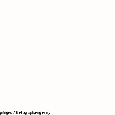
ninger. Alt el og ophæng er nyt.