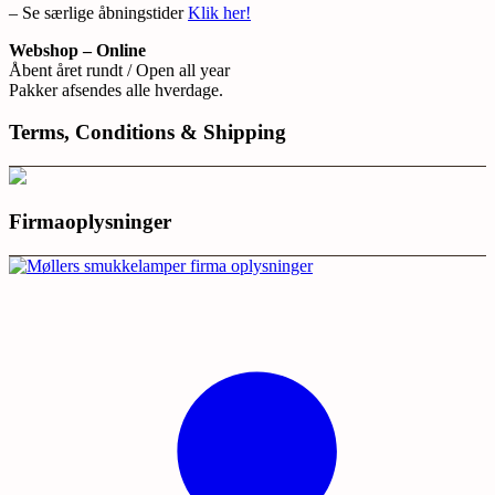
– Se særlige åbningstider
Klik her!
Webshop – Online
Åbent året rundt / Open all year
Pakker afsendes alle hverdage.
Terms, Conditions & Shipping
Firmaoplysninger