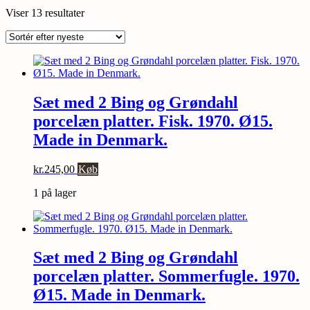
Sorteret
Viser 13 resultater
efter
seneste
Sæt med 2 Bing og Grøndahl
porcelæn platter. Fisk. 1970. Ø15.
Made in Denmark.
kr.
245,00
Køb
1 på lager
Sæt med 2 Bing og Grøndahl
porcelæn platter. Sommerfugle. 1970.
Ø15. Made in Denmark.