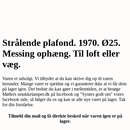
Strålende plafond. 1970. Ø25.
Messing ophæng. Til loft eller
væg.
Varen er udsolgt. Vi tilbyder at du kan skrive dig op til varen
herunder. Mange varer er sjældne og vi garanterer ikke at vi får dem
på lager igen. Det bedste du kan gøre i mellemtiden, er at besøge
Møllers smukkelamper.dk på facebook og "Syntes godt om" vores
facebook side, så følger du os og kan se alle nye varer på lager. Tak
for din forståelse.
Tilmeld din mail og få direkte besked når varen igen er på
lager.