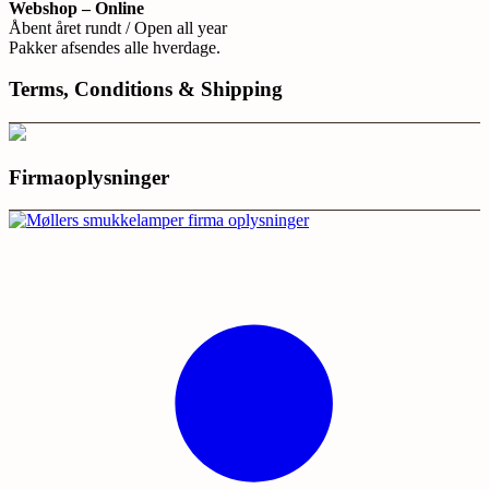
Webshop – Online
Åbent året rundt / Open all year
Pakker afsendes alle hverdage.
Terms, Conditions & Shipping
Firmaoplysninger