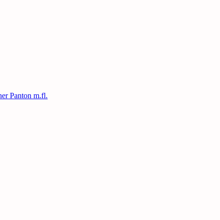
ner Panton m.fl.