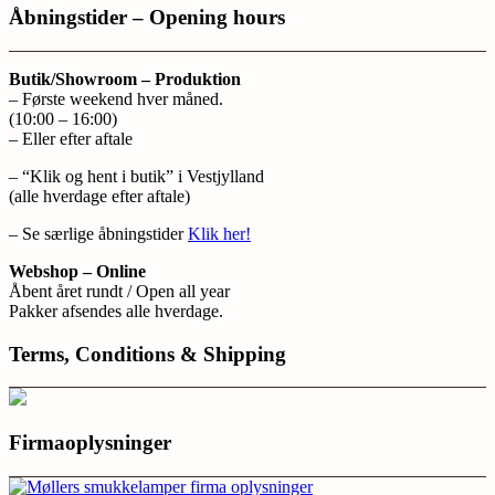
Åbningstider – Opening hours
Butik/Showroom – Produktion
– Første weekend hver måned.
(10:00 – 16:00)
– Eller efter aftale
– “Klik og hent i butik” i Vestjylland
(alle hverdage efter aftale)
– Se særlige åbningstider
Klik her!
Webshop – Online
Åbent året rundt / Open all year
Pakker afsendes alle hverdage.
Terms, Conditions & Shipping
Firmaoplysninger